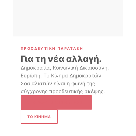
ΠΡΟΟΔΕΥΤΙΚΉ ΠΑΡΆΤΑΞΗ
Για τη νέα αλλαγή.
Δημοκρατία, Κοινωνική Δικαιοσύνη,
Ευρώπη. Το Κίνημα Δημοκρατών
Σοσιαλιστών είναι η φωνή της
σύγχρονης προοδευτικής σκέψης.
ΥΠΟΓΡΆΨΤΕ ΤΗ ΔΙΑΚΉΡΥΞΗ
ΤΟ ΚΊΝΗΜΑ