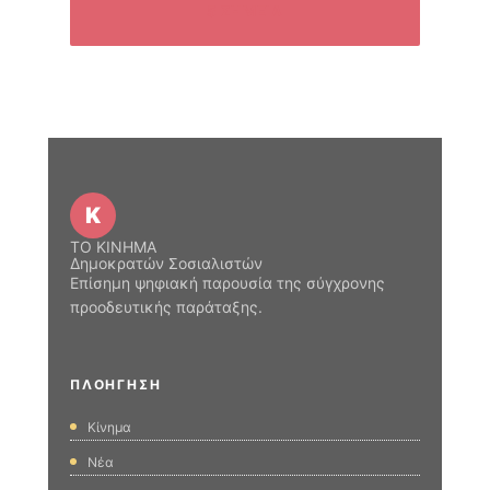
5 ΣΗΜΕΊΑ
Κ
ΤΟ ΚΙΝΗΜΑ
Δημοκρατών Σοσιαλιστών
Επίσημη ψηφιακή παρουσία της σύγχρονης
προοδευτικής παράταξης.
ΠΛΟΉΓΗΣΗ
Κίνημα
Νέα