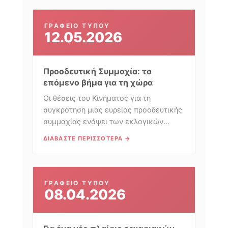
ΓΡΑΦΕΊΟ ΤΎΠΟΥ
12.05.2026
Προοδευτική Συμμαχία: το
επόμενο βήμα για τη χώρα
Οι θέσεις του Κινήματος για τη
συγκρότηση μιας ευρείας προοδευτικής
συμμαχίας ενόψει των εκλογικών
αναμετρήσεων.
ΔΙΑΒΆΣΤΕ ΠΕΡΙΣΣΌΤΕΡΑ →
ΓΡΑΦΕΊΟ ΤΎΠΟΥ
08.04.2026