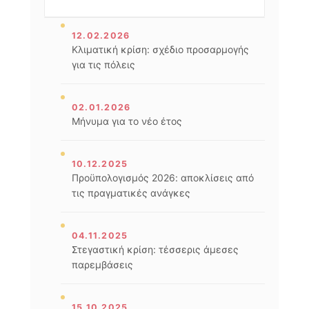
12.02.2026
Κλιματική κρίση: σχέδιο προσαρμογής
για τις πόλεις
02.01.2026
Μήνυμα για το νέο έτος
10.12.2025
Προϋπολογισμός 2026: αποκλίσεις από
τις πραγματικές ανάγκες
04.11.2025
Στεγαστική κρίση: τέσσερις άμεσες
παρεμβάσεις
15.10.2025