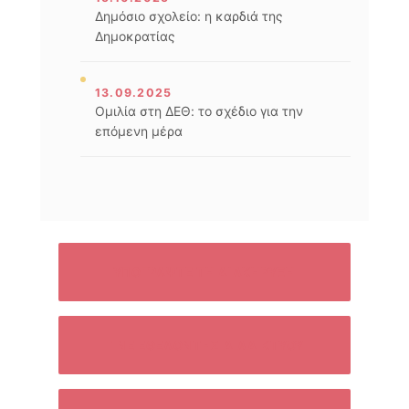
Δημόσιο σχολείο: η καρδιά της
Δημοκρατίας
13.09.2025
Ομιλία στη ΔΕΘ: το σχέδιο για την
επόμενη μέρα
ΥΠΟΓΡΆΨΤΕ ΤΗ ΔΙΑΚΉΡΥΞΗ
ΓΊΝΕ ΕΘΕΛΟΝΤΉΣ ΔΙΑΔΙΚΤΎΟΥ