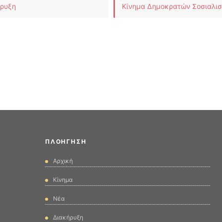
ρυξη
Κίνημα Δημοκρατών Σοσιαλι
ΠΛΟΉΓΗΣΗ
Αρχική
Κίνημα
Νέα
Διακήρυξη