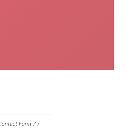
ontact Form 7 /