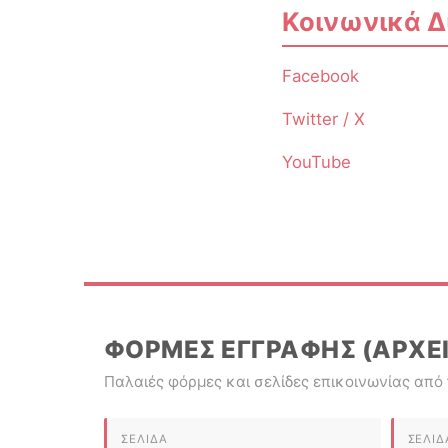
Κοινωνικά Δ
Facebook
Twitter / X
YouTube
ΦΌΡΜΕΣ ΕΓΓΡΑΦΉΣ (ΑΡΧΕ
Παλαιές φόρμες και σελίδες επικοινωνίας από τ
ΣΕΛΊΔΑ
ΣΕΛΊΔ