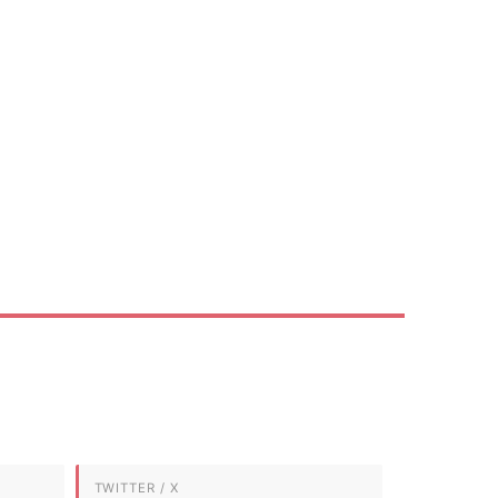
TWITTER / X