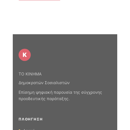
Κ
ΤΟ ΚΙΝΗΜΑ
Δημοκρατών Σοσιαλιστών
Επίσημη ψηφιακή παρουσία της σύγχρονης
προοδευτικής παράταξης.
ΠΛΟΉΓΗΣΗ