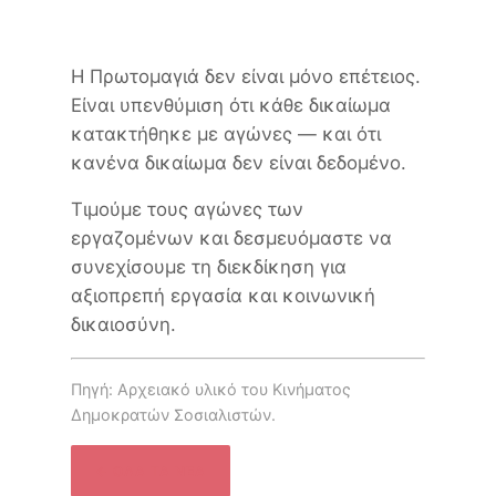
Η Πρωτομαγιά δεν είναι μόνο επέτειος.
Είναι υπενθύμιση ότι κάθε δικαίωμα
κατακτήθηκε με αγώνες — και ότι
κανένα δικαίωμα δεν είναι δεδομένο.
Τιμούμε τους αγώνες των
εργαζομένων και δεσμευόμαστε να
συνεχίσουμε τη διεκδίκηση για
αξιοπρεπή εργασία και κοινωνική
δικαιοσύνη.
Πηγή: Αρχειακό υλικό του Κινήματος
Δημοκρατών Σοσιαλιστών.
← ΌΛΑ ΤΑ ΝΈΑ