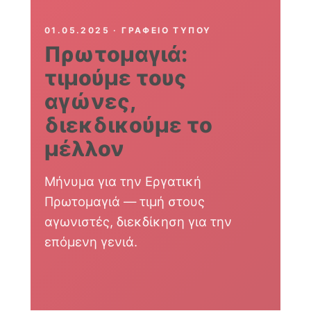
01.05.2025 · ΓΡΑΦΕΊΟ ΤΎΠΟΥ
Πρωτομαγιά:
τιμούμε τους
αγώνες,
διεκδικούμε το
μέλλον
Μήνυμα για την Εργατική
Πρωτομαγιά — τιμή στους
αγωνιστές, διεκδίκηση για την
επόμενη γενιά.