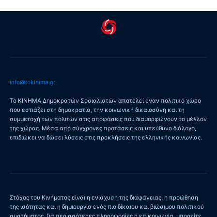
info@tokinima.gr
Το ΚΙΝΗΜΑ Δημοκρατών Σοσιαλιστών αποτελεί έναν πολιτικό χώρο
που εστιάζει στη δημοκρατία, την κοινωνική δικαιοσύνη και τη
συμμετοχή των πολιτών στις αποφάσεις που διαμορφώνουν το μέλλον
της χώρας. Μέσα από σύγχρονες προτάσεις και υπεύθυνο διάλογο,
επιδιώκει να δώσει λύσεις στις προκλήσεις της ελληνικής κοινωνίας.
Στόχος του Κινήματος είναι η ενίσχυση της διαφάνειας, η προώθηση
της ισότητας και η δημιουργία ενός πιο δίκαιου και βιώσιμου πολιτικού
συστήματος. Για περισσότερες πληροφορίες ή επικοινωνία, μπορείτε