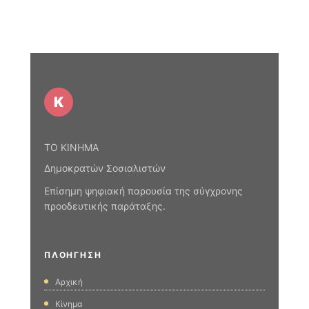
Κ
ΤΟ ΚΙΝΗΜΑ
Δημοκρατών Σοσιαλιστών
Επίσημη ψηφιακή παρουσία της σύγχρονης
προοδευτικής παράταξης.
ΠΛΟΉΓΗΣΗ
Αρχική
Κίνημα