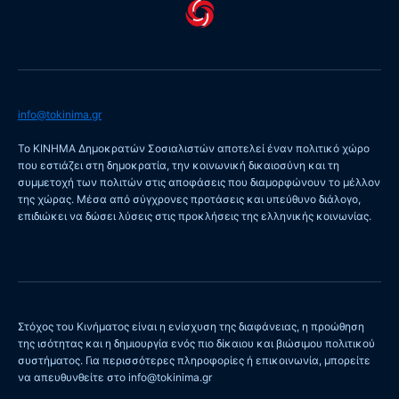
info@tokinima.gr
Το ΚΙΝΗΜΑ Δημοκρατών Σοσιαλιστών αποτελεί έναν πολιτικό χώρο
που εστιάζει στη δημοκρατία, την κοινωνική δικαιοσύνη και τη
συμμετοχή των πολιτών στις αποφάσεις που διαμορφώνουν το μέλλον
της χώρας. Μέσα από σύγχρονες προτάσεις και υπεύθυνο διάλογο,
επιδιώκει να δώσει λύσεις στις προκλήσεις της ελληνικής κοινωνίας.
Στόχος του Κινήματος είναι η ενίσχυση της διαφάνειας, η προώθηση
της ισότητας και η δημιουργία ενός πιο δίκαιου και βιώσιμου πολιτικού
συστήματος. Για περισσότερες πληροφορίες ή επικοινωνία, μπορείτε
να απευθυνθείτε στο info@tokinima.gr