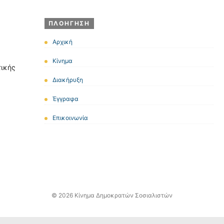
ΠΛΟΉΓΗΣΗ
Αρχική
Κίνημα
τικής
Διακήρυξη
Έγγραφα
Επικοινωνία
© 2026 Κίνημα Δημοκρατών Σοσιαλιστών