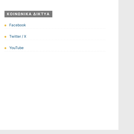
ΚΟΙΝΩΝΙΚΆ ΔΊΚΤΥΑ
Facebook
Twitter / X
YouTube