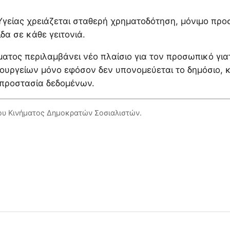
Υγείας χρειάζεται σταθερή χρηματοδότηση, μόνιμο προ
α σε κάθε γειτονιά.
ματος περιλαμβάνει νέο πλαίσιο για τον προσωπικό για
ουργείων μόνο εφόσον δεν υπονομεύεται το δημόσιο, 
προστασία δεδομένων.
του Κινήματος Δημοκρατών Σοσιαλιστών.